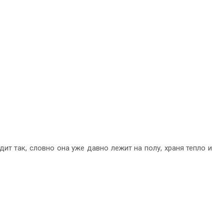
т так, словно она уже давно лежит на полу, храня тепло и