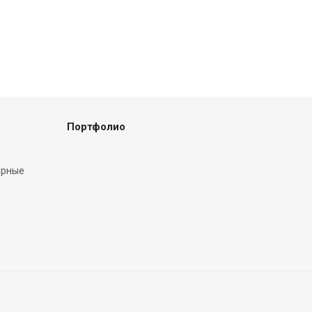
Портфолио
ярные