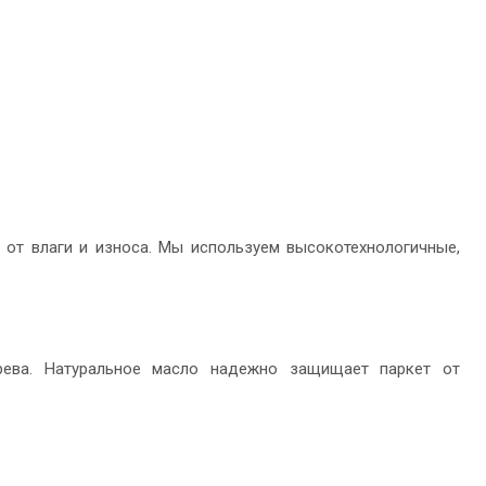
 от влаги и износа. Мы используем высокотехнологичные,
рева. Натуральное масло надежно защищает паркет от