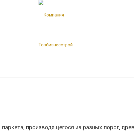
 паркета, производящегося из разных пород древ