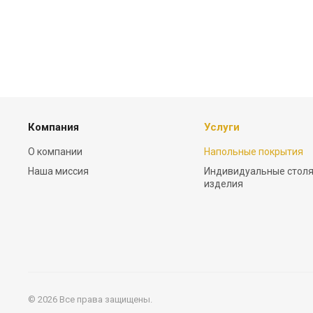
Компания
Услуги
О компании
Напольные покрытия
Наша миссия
Индивидуальные стол
изделия
© 2026 Все права защищены.