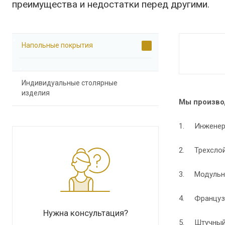
преимущества и недостатки перед другими.
Напольные покрытия
Индивидуальные столярные
изделия
Мы произво
1. Инженерн
2. Трехслойн
3. Модульн
4. Французс
Нужна консультация?
5. Штучный 