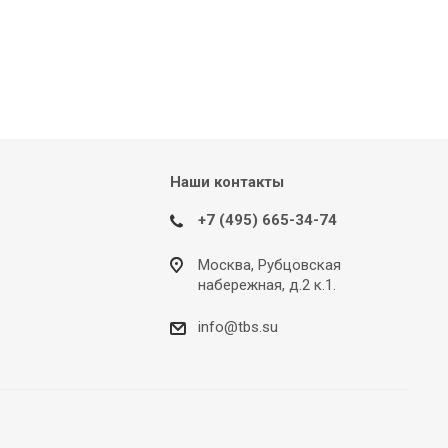
Наши контакты
+7 (495) 665-34-74
Москва, Рубцовская
набережная, д.2 к.1.
info@tbs.su