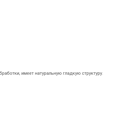
работки, имеет натуральную гладкую структуру.