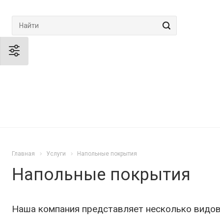
Главная
Услуги
Напольные покрытия
Напольные покрытия
Наша компания представляет несколько видов