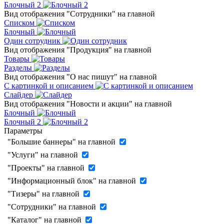
Блочный 2
Вид отображения "Сотрудники" на главной
Списком
Блочный
Один сотрудник
Вид отображения "Продукция" на главной
Товары
Разделы
Вид отображения "О нас пишут" на главной
С картинкой и описанием
Слайдер
Вид отображения "Новости и акции" на главной
Блочный
Блочный 2
Параметры
"Большие баннеры" на главной
"Услуги" на главной
"Проекты" на главной
"Информационный блок" на главной
"Тизеры" на главной
"Сотрудники" на главной
"Каталог" на главной