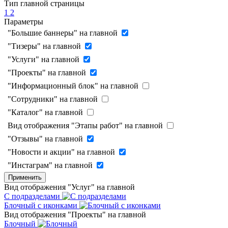
Тип главной страницы
1
2
Параметры
"Большие баннеры" на главной
"Тизеры" на главной
"Услуги" на главной
"Проекты" на главной
"Информационный блок" на главной
"Сотрудники" на главной
"Каталог" на главной
Вид отображения "Этапы работ" на главной
"Отзывы" на главной
"Новости и акции" на главной
"Инстаграм" на главной
Применить
Вид отображения "Услуг" на главной
С подразделами
Блочный с иконками
Вид отображения "Проекты" на главной
Блочный