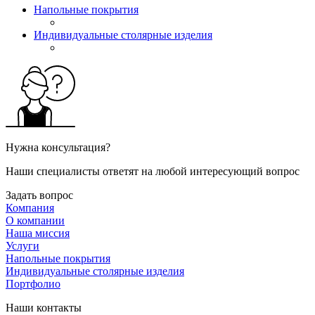
Напольные покрытия
Индивидуальные столярные изделия
Нужна консультация?
Наши специалисты ответят на любой интересующий вопрос
Задать вопрос
Компания
О компании
Наша миссия
Услуги
Напольные покрытия
Индивидуальные столярные изделия
Портфолио
Наши контакты