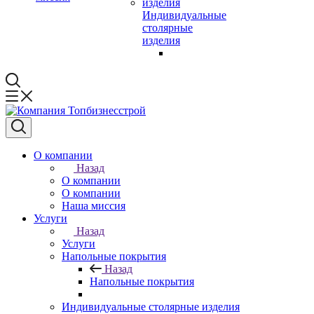
Индивидуальные
столярные
изделия
О компании
Назад
О компании
О компании
Наша миссия
Услуги
Назад
Услуги
Напольные покрытия
Назад
Напольные покрытия
Индивидуальные столярные изделия