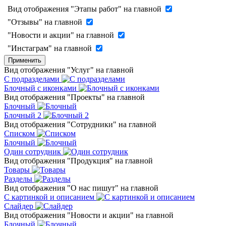
Вид отображения "Этапы работ" на главной
"Отзывы" на главной
"Новости и акции" на главной
"Инстаграм" на главной
Применить
Вид отображения "Услуг" на главной
С подразделами
Блочный с иконками
Вид отображения "Проекты" на главной
Блочный
Блочный 2
Вид отображения "Сотрудники" на главной
Списком
Блочный
Один сотрудник
Вид отображения "Продукция" на главной
Товары
Разделы
Вид отображения "О нас пишут" на главной
С картинкой и описанием
Слайдер
Вид отображения "Новости и акции" на главной
Блочный