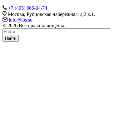
+7 (495) 665-34-74
Москва, Рубцовская набережная, д.2 к.1.
info@tbs.su
© 2026 Все права защищены.
Найти