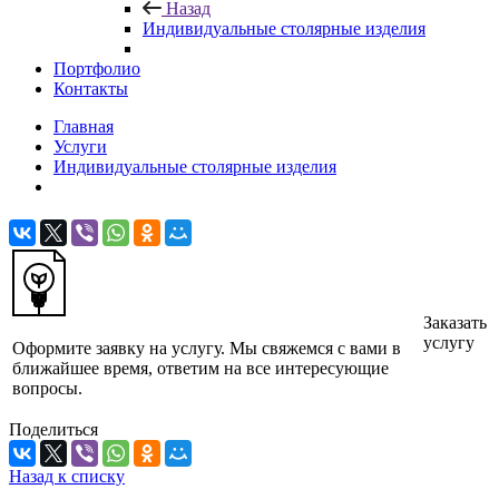
Назад
Индивидуальные столярные изделия
Портфолио
Контакты
Главная
Услуги
Индивидуальные столярные изделия
Заказать
услугу
Оформите заявку на услугу. Мы свяжемся с вами в
ближайшее время, ответим на все интересующие
вопросы.
Поделиться
Назад к списку