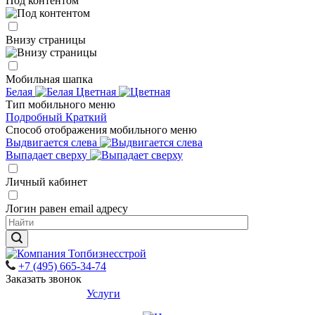
Под контентом
Внизу страницы
Мобильная шапка
Белая
Цветная
Тип мобильного меню
Подробный
Краткий
Способ отображения мобильного меню
Выдвигается слева
Выпадает сверху
Личный кабинет
Логин равен email адресу
+7 (495) 665-34-74
Заказать звонок
Услуги