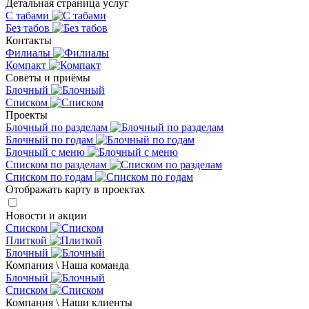
Детальная страница услуг
С табами
Без табов
Контакты
Филиалы
Компакт
Советы и приёмы
Блочный
Списком
Проекты
Блочный по разделам
Блочный по годам
Блочный с меню
Списком по разделам
Списком по годам
Отображать карту в проектах
Новости и акции
Списком
Плиткой
Блочный
Компания \ Наша команда
Блочный
Списком
Компания \ Наши клиенты