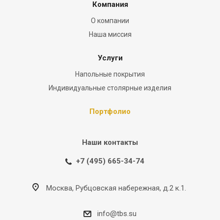
Компания
О компании
Наша миссия
Услуги
Напольные покрытия
Индивидуальные столярные изделия
Портфолио
Наши контакты
+7 (495) 665-34-74
Москва, Рубцовская набережная, д.2 к.1.
info@tbs.su