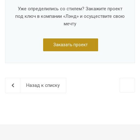
Уже определились со стилем? Закажите проект
под ключ в компании «Лэнд» и осуществите свою
мечту
Заказать проект
Назад к списку