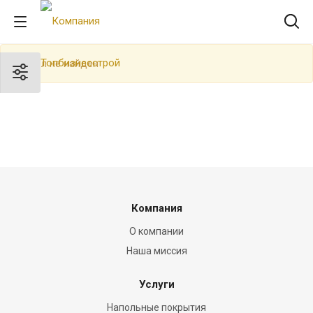
Раздел не найден
Компания
О компании
Наша миссия
Услуги
Напольные покрытия