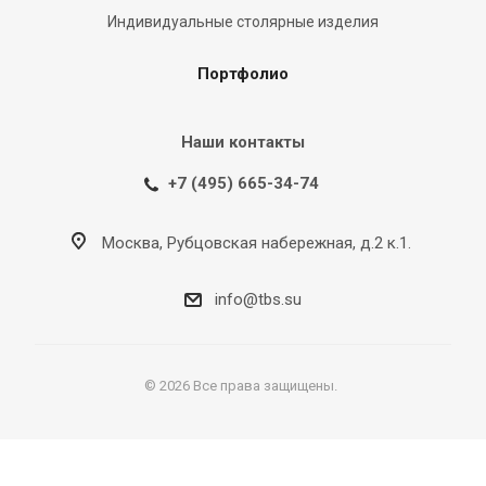
Индивидуальные столярные изделия
Портфолио
Наши контакты
+7 (495) 665-34-74
Москва, Рубцовская набережная, д.2 к.1.
info@tbs.su
© 2026 Все права защищены.