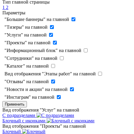
Тип главной страницы
1
2
Параметры
"Большие баннеры" на главной
"Тизеры" на главной
"Услуги" на главной
"Проекты" на главной
"Информационный блок" на главной
"Сотрудники" на главной
"Каталог" на главной
Вид отображения "Этапы работ" на главной
"Отзывы" на главной
"Новости и акции" на главной
"Инстаграм" на главной
Применить
Вид отображения "Услуг" на главной
С подразделами
Блочный с иконками
Вид отображения "Проекты" на главной
Блочный