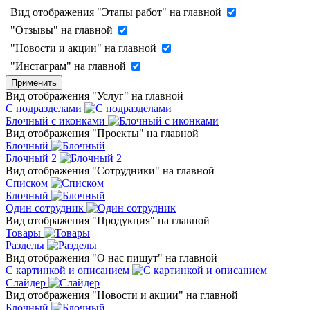
Вид отображения "Этапы работ" на главной
"Отзывы" на главной
"Новости и акции" на главной
"Инстаграм" на главной
Применить
Вид отображения "Услуг" на главной
С подразделами
Блочный с иконками
Вид отображения "Проекты" на главной
Блочный
Блочный 2
Вид отображения "Сотрудники" на главной
Списком
Блочный
Один сотрудник
Вид отображения "Продукция" на главной
Товары
Разделы
Вид отображения "О нас пишут" на главной
С картинкой и описанием
Слайдер
Вид отображения "Новости и акции" на главной
Блочный