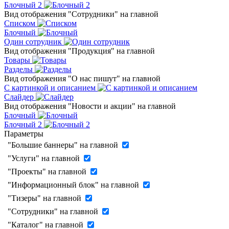
Блочный 2
Вид отображения "Сотрудники" на главной
Списком
Блочный
Один сотрудник
Вид отображения "Продукция" на главной
Товары
Разделы
Вид отображения "О нас пишут" на главной
С картинкой и описанием
Слайдер
Вид отображения "Новости и акции" на главной
Блочный
Блочный 2
Параметры
"Большие баннеры" на главной
"Услуги" на главной
"Проекты" на главной
"Информационный блок" на главной
"Тизеры" на главной
"Сотрудники" на главной
"Каталог" на главной