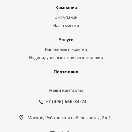
Компания
О компании
Наша миссия
Услуги
Напольные покрытия
Индивидуальные столярные изделия
Портфолио
Наши контакты
+7 (495) 665-34-74
Москва, Рубцовская набережная, д.2 к.1.