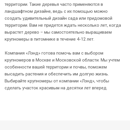
территории. Такие деревья часто применяются в
ландшафтном дизайне, ведь с их помощью можно
создать удивительный дизайн сада или придомовой
территории. Вам не придется ждать несколько лет, когда
вырастет дерево – мы самостоятельно выращиваем
крупномеры в питомнике в течение 4-12 лет.
Компания «Лэнд» готова помочь вам с выбором
крупномеров в Москве и Московской области. Мы учтем
особенности вашей территории и почвы, поможем
высадить растения и обеспечить им долгую жизнь.
Выбирайте крупномеры от компании «Лэнд», чтобы
сделать участок красивым на десятки лет вперед.