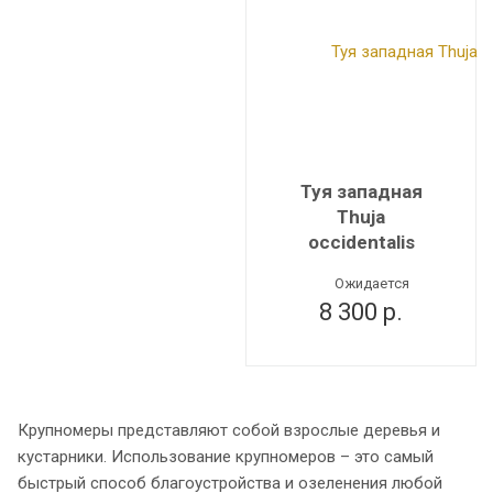
Туя западная
Thuja
occidentalis
Ожидается
8 300
р.
Крупномеры представляют собой взрослые деревья и
кустарники. Использование крупномеров – это самый
быстрый способ благоустройства и озеленения любой