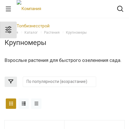
Главная
Каталог
Растения
Крупномеры
Крупномеры
Взрослые растения для быстрого озеленения сада.